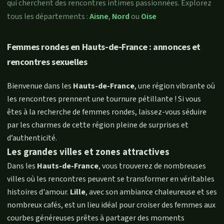
qui cherchent des rencontres intimes passionnées. Explorez
tous les départements :
Aisne
,
Nord
ou
Oise
Femmes rondes en Hauts-de-France : annonces et
rencontres sexuelles
Bienvenue dans les
Hauts-de-France
, une région vibrante où
les rencontres prennent une tournure pétillante ! Si vous
êtes à la recherche de femmes rondes, laissez-vous séduire
par les charmes de cette région pleine de surprises et
d’authenticité.
Les grandes villes et zones attractives
Dans les
Hauts-de-France
, vous trouverez de nombreuses
villes où les rencontres peuvent se transformer en véritables
histoires d'amour.
Lille
, avec son ambiance chaleureuse et ses
nombreux cafés, est un lieu idéal pour croiser des femmes aux
courbes généreuses prêtes à partager des moments