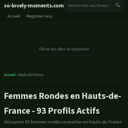
so-lovely-moments.com
🔍
Accueil
Magazine Sexy
Accueil
›
Hauts-de-France
Femmes Rondes en Hauts-de-
France - 93 Profils Actifs
Découvrez 93 femmes rondes sensuelles en Hauts-de-France