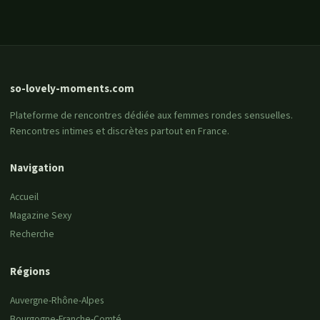
so-lovely-moments.com
Plateforme de rencontres dédiée aux femmes rondes sensuelles.
Rencontres intimes et discrètes partout en France.
Navigation
Accueil
Magazine Sexy
Recherche
Régions
Auvergne-Rhône-Alpes
Bourgogne-Franche-Comté