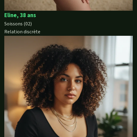
Eline, 38 ans
Soissons (02)
Relation discrète