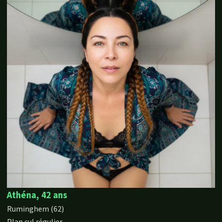
Athéna, 42 ans
Ruminghem (62)