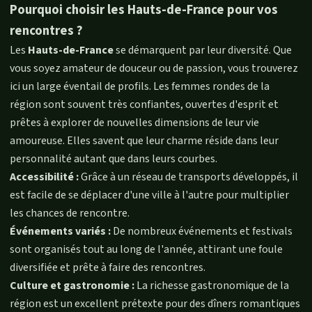
Pourquoi choisir les Hauts-de-France pour vos
rencontres ?
Les
Hauts-de-France
se démarquent par leur diversité. Que
vous soyez amateur de douceur ou de passion, vous trouverez
ici un large éventail de profils. Les femmes rondes de la
région sont souvent très confiantes, ouvertes d'esprit et
prêtes à explorer de nouvelles dimensions de leur vie
amoureuse. Elles savent que leur charme réside dans leur
personnalité autant que dans leurs courbes.
Accessibilité :
Grâce à un réseau de transports développés, il
est facile de se déplacer d'une ville à l'autre pour multiplier
les chances de rencontre.
Événements variés :
De nombreux événements et festivals
sont organisés tout au long de l'année, attirant une foule
diversifiée et prête à faire des rencontres.
Culture et gastronomie :
La richesse gastronomique de la
région est un excellent prétexte pour des dîners romantiques