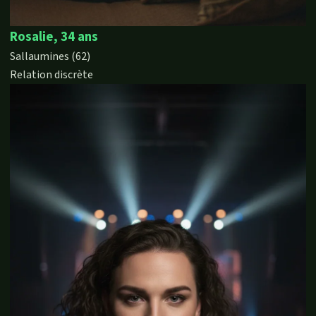
Rosalie, 34 ans
Sallaumines (62)
Relation discrète