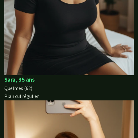
Sara, 35 ans
Quelmes (62)
Plan cul régulier