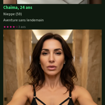
Chaïma, 24 ans
Nieppe (59)
Aventure sans lendemain
★★★★☆
3 avis