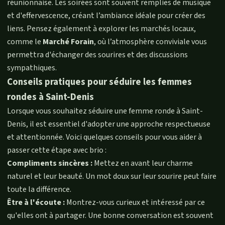
réunionnaise. Les soirées sont souvent remplies de musique
et d'effervescence, créant l’ambiance idéale pour créer des
liens. Pensez également à explorer les marchés locaux,
comme le
Marché Forain
, où l’atmosphère conviviale vous
permettra d'échanger des sourires et des discussions
sympathiques.
Conseils pratiques pour séduire les femmes
rondes à Saint-Denis
Lorsque vous souhaitez séduire une femme ronde à Saint-
Denis, il est essentiel d'adopter une approche respectueuse
et attentionnée. Voici quelques conseils pour vous aider à
passer cette étape avec brio :
Compliments sincères :
Mettez en avant leur charme
naturel et leur beauté. Un mot doux sur leur sourire peut faire
toute la différence.
Être à l'écoute :
Montrez-vous curieux et intéressé par ce
qu'elles ont à partager. Une bonne conversation est souvent