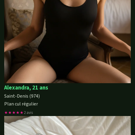
Alexandra, 21 ans
Saint-Denis (974)
Plan cul régulier
★★★★★
2 avis