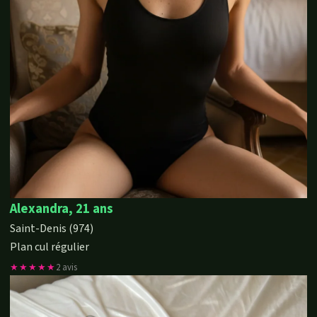
Alexandra, 21 ans
Saint-Denis (974)
Plan cul régulier
★★★★★
2 avis