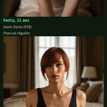
Fanta, 21 ans
Saint-Denis (974)
Plan cul régulier