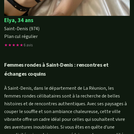
Elya, 34 ans
Saint-Denis (974)
Plan cul régulier
★★★★★
6 avis
Femmes rondes à Saint-Denis : rencontres et
échanges coquins
À Saint-Denis, dans le département de La Réunion, les
femmes rondes célibataires sont à la recherche de belles
histoires et de rencontres authentiques. Avec ses paysages à
couper le souffle et son ambiance chaleureuse, cette ville
vibrante offre un cadre idéal pour celles qui souhaitent vivre
des aventures inoubliables. Si vous êtes en quête d'une