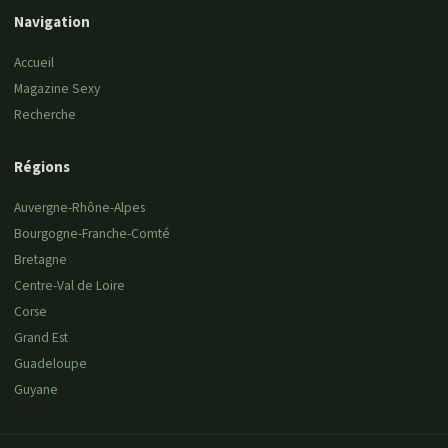
Navigation
Accueil
Magazine Sexy
Recherche
Régions
Auvergne-Rhône-Alpes
Bourgogne-Franche-Comté
Bretagne
Centre-Val de Loire
Corse
Grand Est
Guadeloupe
Guyane