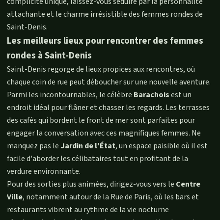
complicité unique, laissez-vous séduire par la personnalité
attachante et le charme irrésistible des femmes rondes de
Saint-Denis.
Les meilleurs lieux pour rencontrer des femmes
rondes à Saint-Denis
Saint-Denis regorge de lieux propices aux rencontres, où
chaque coin de rue peut déboucher sur une nouvelle aventure.
Parmi les incontournables, le célèbre
Barachois
est un
endroit idéal pour flâner et chasser les regards. Les terrasses
des cafés qui bordent le front de mer sont parfaites pour
engager la conversation avec ces magnifiques femmes. Ne
manquez pas le
Jardin de l'État
, un espace paisible où il est
facile d'aborder les célibataires tout en profitant de la
verdure environnante.
Pour des sorties plus animées, dirigez-vous vers le
Centre
Ville
, notamment autour de la Rue de Paris, où les bars et
restaurants vibrent au rythme de la vie nocturne