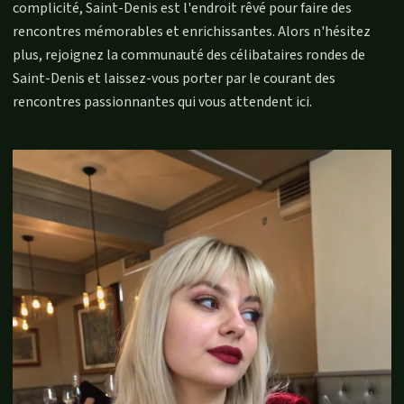
complicité, Saint-Denis est l'endroit rêvé pour faire des
rencontres mémorables et enrichissantes. Alors n'hésitez
plus, rejoignez la communauté des célibataires rondes de
Saint-Denis et laissez-vous porter par le courant des
rencontres passionnantes qui vous attendent ici.