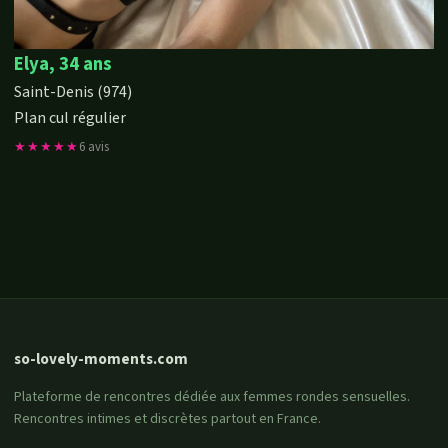
Elya, 34 ans
Saint-Denis (974)
Plan cul régulier
★★★★★
6 avis
so-lovely-moments.com
Plateforme de rencontres dédiée aux femmes rondes sensuelles.
Rencontres intimes et discrètes partout en France.