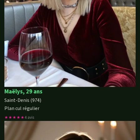
Maëlys, 29 ans
Saint-Denis (974)
Plan cul régulier
★★★★★
4 avis