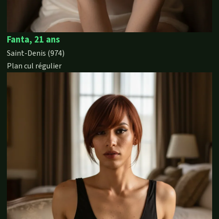
Fanta, 21 ans
Saint-Denis (974)
Plan cul régulier