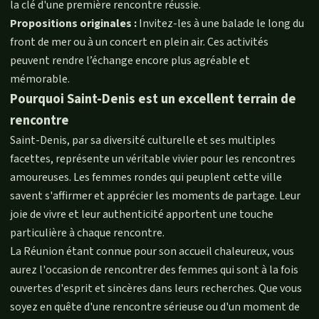
la clé d'une première rencontre réussie.
Propositions originales :
Invitez-les à une balade le long du
front de mer ou à un concert en plein air. Ces activités
peuvent rendre l’échange encore plus agréable et
mémorable.
Pourquoi Saint-Denis est un excellent terrain de
rencontre
Saint-Denis, par sa diversité culturelle et ses multiples
facettes, représente un véritable vivier pour les rencontres
amoureuses. Les femmes rondes qui peuplent cette ville
savent s'affirmer et apprécier les moments de partage. Leur
joie de vivre et leur authenticité apportent une touche
particulière à chaque rencontre.
La Réunion étant connue pour son accueil chaleureux, vous
aurez l'occasion de rencontrer des femmes qui sont à la fois
ouvertes d'esprit et sincères dans leurs recherches. Que vous
soyez en quête d'une rencontre sérieuse ou d'un moment de